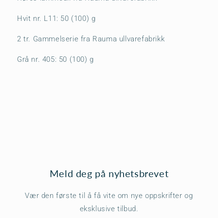
Hvit nr. L11: 50 (100) g
2 tr. Gammelserie fra Rauma ullvarefabrikk
Grå nr. 405: 50 (100) g
Meld deg på nyhetsbrevet
Vær den første til å få vite om nye oppskrifter og
eksklusive tilbud.